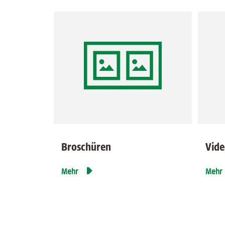
Broschüren
Vide

Mehr
Mehr