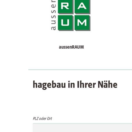
aussenRAUM
hagebau in Ihrer Nähe
PLZ oder Ort