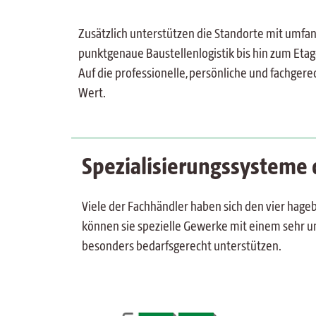
Zusätzlich unterstützen die Standorte mit umfan
punktgenaue Baustellenlogistik bis hin zum Etage
Auf die professionelle, persönliche und fachge
Wert.
Spezialisierungssysteme
Viele der Fachhändler haben sich den vier hag
können sie spezielle Gewerke mit einem sehr 
besonders bedarfsgerecht unterstützen.