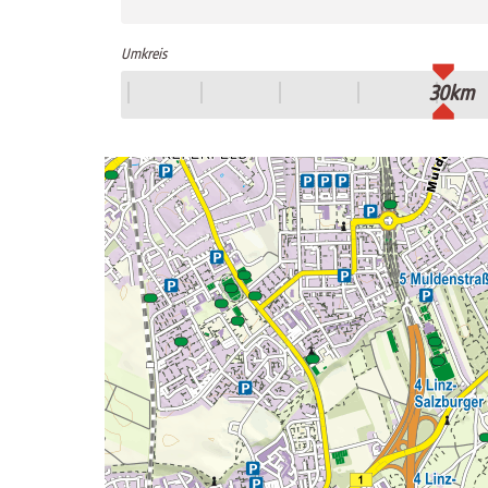
Umkreis