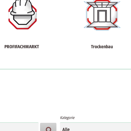
PROFIFACHMARKT
Trockenbau
Kategorie

Alle