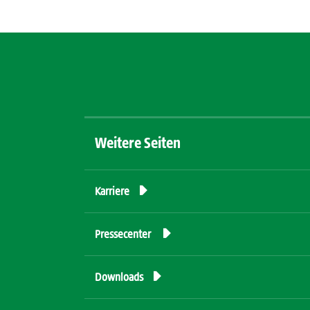
Weitere Seiten

Karriere

Pressecenter

Downloads