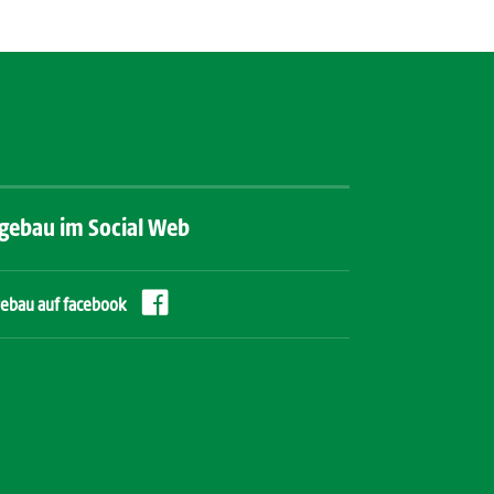
gebau im Social Web

ebau auf facebook