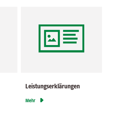
Leistungserklärungen

Mehr